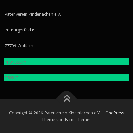
Patenverein Kinderlachen e.V.
Im Bürgerfeld 6
77709 Wolfach
Impressum
DSGVO
Copyright © 2026 Patenverein Kinderlachen e.V.
–
OnePress
Theme von FameThemes